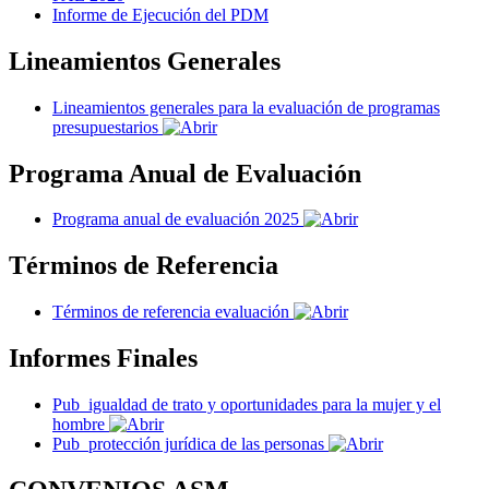
Informe de Ejecución del PDM
Lineamientos Generales
Lineamientos generales para la evaluación de programas
presupuestarios
Programa Anual de Evaluación
Programa anual de evaluación 2025
Términos de Referencia
Términos de referencia evaluación
Informes Finales
Pub_igualdad de trato y oportunidades para la mujer y el
hombre
Pub_protección jurídica de las personas