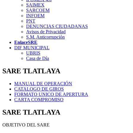
SAIMEX
SARCOEM
INFOEM
PNT
DENUNCIAS CIUDADANAS
Avisos de Privacidad
S.M. Anticorrupción
EnlaceSRE
DIF MUNICIPAL
UBRIS
Casa de Día
SARE TLATLAYA
MANUAL DE OPERACIÓN
CATALOGO DE GIROS
FORMATO UNICO DE APERTURA
CARTA COMPROMISO
SARE TLATLAYA
OBJETIVO DEL SARE