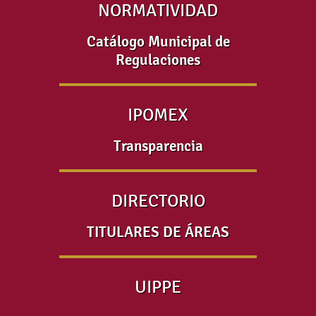
NORMATIVIDAD
Catálogo Municipal de
Regulaciones
IPOMEX
Transparencia
DIRECTORIO
TITULARES DE ÁREAS
UIPPE