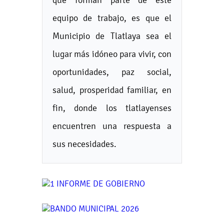
equipo de trabajo, es que el
Municipio de Tlatlaya sea el
lugar más idóneo para vivir, con
oportunidades, paz social,
salud, prosperidad familiar, en
fin, donde los tlatlayenses
encuentren una respuesta a
sus necesidades.