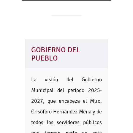
GOBIERNO DEL
PUEBLO
La visión del Gobierno
Municipal del periodo 2025-
2027, que encabeza el Mtro.
Crisóforo Hernández Mena y de
todos los servidores públicos
que forman parte de este